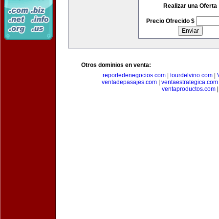
Realizar una Oferta
Precio Ofrecido $
Otros dominios en venta:
reportedenegocios.com
|
tourdelvino.com
|
ventadepasajes.com
|
ventaestrategica.com
ventaproductos.com
|