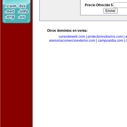
Precio Ofrecido $
Otros dominios en venta:
cursodeweb.com
|
protectoresdiarios.com
|
a
asesoriacomercioexterior.com
|
campoaldia.com
|