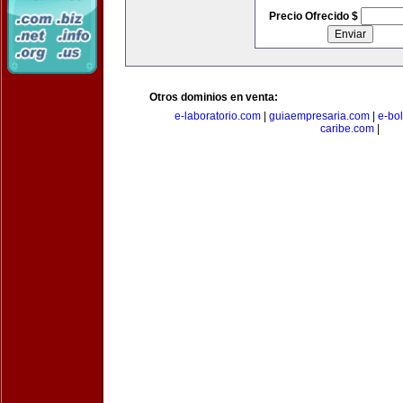
Precio Ofrecido $
Otros dominios en venta:
e-laboratorio.com
|
guiaempresaria.com
|
e-bo
caribe.com
|