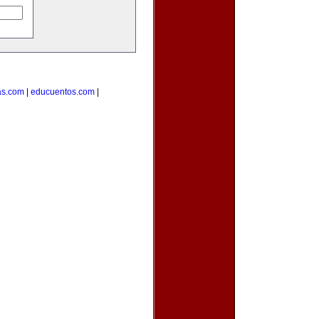
as.com
|
educuentos.com
|